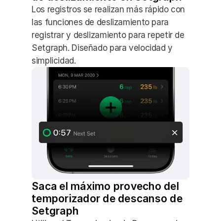
Los registros se realizan más rápido con 
las funciones de deslizamiento para 
registrar y deslizamiento para repetir de 
Setgraph. Diseñado para velocidad y 
simplicidad.
Saca el máximo provecho del 
temporizador de descanso de 
Setgraph