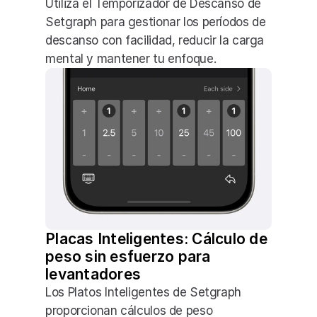
Utiliza el Temporizador de Descanso de 
Setgraph para gestionar los períodos de 
descanso con facilidad, reducir la carga 
mental y mantener tu enfoque.
Placas Inteligentes: Cálculo de 
peso sin esfuerzo para 
levantadores
Los Platos Inteligentes de Setgraph 
proporcionan cálculos de peso 