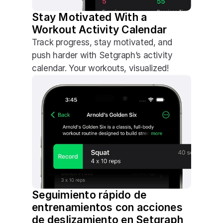
Stay Motivated With a 
Workout Activity Calendar
Track progress, stay motivated, and 
push harder with Setgraph’s activity 
calendar. Your workouts, visualized!
Seguimiento rápido de 
entrenamientos con acciones 
de deslizamiento en Setgraph