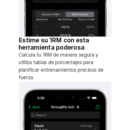
Estime su 1RM con esta 
herramienta poderosa
Calcula tu 1RM de manera segura y 
utiliza tablas de porcentajes para 
planificar entrenamientos precisos de 
fuerza.