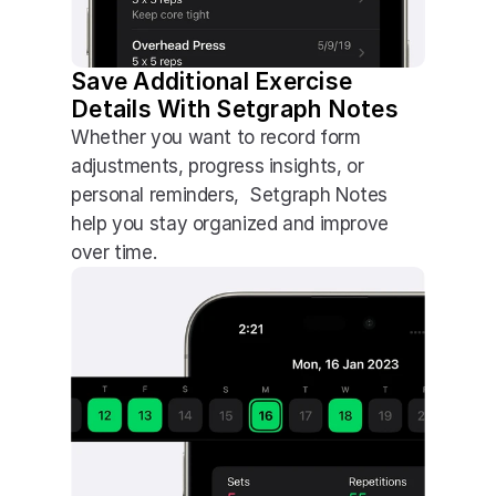
Save Additional Exercise 
Details With Setgraph Notes
Whether you want to record form 
adjustments, progress insights, or 
personal reminders,  Setgraph Notes 
help you stay organized and improve 
over time.