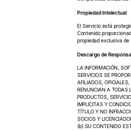
Propiedad Intelectual
El Servicio está protegi
Contenido proporcionado
propiedad exclusiva de
Descargo de Responsab
LA INFORMACIÓN, SOF
SERVICIOS SE PROPORC
AFILIADOS, OFICIALES
RENUNCIAN A TODAS 
PRODUCTOS, SERVICIO
IMPLICITAS Y CONDIC
TÍTULO Y NO INFRACCI
SOCIOS Y LICENCIADOR
(b) SU CONTENIDO ES