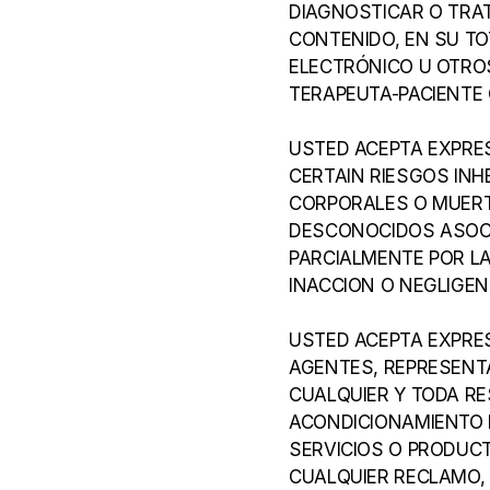
DIAGNOSTICAR O TRAT
CONTENIDO, EN SU TO
ELECTRÓNICO U OTROS
TERAPEUTA-PACIENTE 
USTED ACEPTA EXPRES
CERTAIN RIESGOS INHE
CORPORALES O MUERT
DESCONOCIDOS ASOCI
PARCIALMENTE POR LA
INACCION O NEGLIGEN
USTED ACEPTA EXPRESA
AGENTES, REPRESENTA
CUALQUIER Y TODA RE
ACONDICIONAMIENTO FÍ
SERVICIOS O PRODUCT
CUALQUIER RECLAMO, 