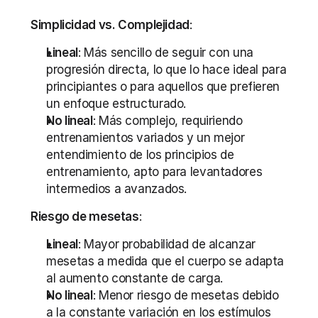
Simplicidad vs. Complejidad
:
Lineal
: Más sencillo de seguir con una 
progresión directa, lo que lo hace ideal para 
principiantes o para aquellos que prefieren 
un enfoque estructurado.
No lineal
: Más complejo, requiriendo 
entrenamientos variados y un mejor 
entendimiento de los principios de 
entrenamiento, apto para levantadores 
intermedios a avanzados.
Riesgo de mesetas
:
Lineal
: Mayor probabilidad de alcanzar 
mesetas a medida que el cuerpo se adapta 
al aumento constante de carga.
No lineal
: Menor riesgo de mesetas debido 
a la constante variación en los estímulos 