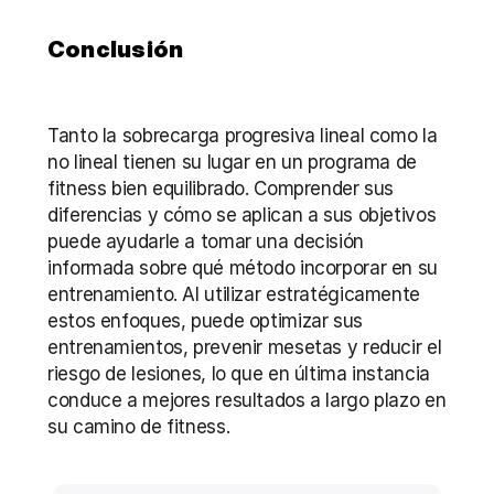
Conclusión
Tanto la sobrecarga progresiva lineal como la 
no lineal tienen su lugar en un programa de 
fitness bien equilibrado. Comprender sus 
diferencias y cómo se aplican a sus objetivos 
puede ayudarle a tomar una decisión 
informada sobre qué método incorporar en su 
entrenamiento. Al utilizar estratégicamente 
estos enfoques, puede optimizar sus 
entrenamientos, prevenir mesetas y reducir el 
riesgo de lesiones, lo que en última instancia 
conduce a mejores resultados a largo plazo en 
su camino de fitness.