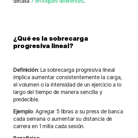
detalla 
7 enfoques diferentes
.
¿Qué es la sobrecarga 
progresiva lineal?
Definición
: La sobrecarga progresiva lineal 
implica aumentar consistentemente la carga, 
el volumen o la intensidad de un ejercicio a lo 
largo del tiempo de manera sencilla y 
predecible.
Ejemplo
: Agregar 5 libras a su press de banca 
cada semana o aumentar su distancia de 
carrera en 1 milla cada sesión.