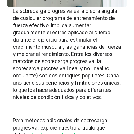
La sobrecarga progresiva es la piedra angular 
de cualquier programa de entrenamiento de 
fuerza efectivo. Implica aumentar 
gradualmente el estrés aplicado al cuerpo 
durante el ejercicio para estimular el 
crecimiento muscular, las ganancias de fuerza 
y mejorar el rendimiento. Entre los diversos 
métodos de sobrecarga progresiva, la 
sobrecarga progresiva lineal y no lineal (o 
ondulante) son dos enfoques populares. Cada 
uno tiene sus beneficios y limitaciones únicas, 
lo que los hace adecuados para diferentes 
niveles de condición física y objetivos.
Para métodos adicionales de sobrecarga 
progresiva, explore nuestro artículo que 