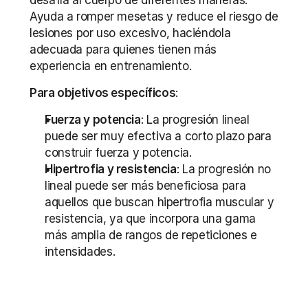
desafía al cuerpo de diferentes maneras. 
Ayuda a romper mesetas y reduce el riesgo de 
lesiones por uso excesivo, haciéndola 
adecuada para quienes tienen más 
experiencia en entrenamiento.
Para objetivos específicos
:
Fuerza y potencia
: La progresión lineal 
puede ser muy efectiva a corto plazo para 
construir fuerza y potencia.
Hipertrofia y resistencia
: La progresión no 
lineal puede ser más beneficiosa para 
aquellos que buscan hipertrofia muscular y 
resistencia, ya que incorpora una gama 
más amplia de rangos de repeticiones e 
intensidades.