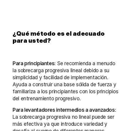
¿Qué método es el adecuado 
para usted?
Para principiantes
: Se recomienda a menudo 
la sobrecarga progresiva lineal debido a su 
simplicidad y facilidad de implementación. 
Ayuda a construir una base sólida de fuerza y 
familiariza a los principiantes con los principios 
del entrenamiento progresivo.
Para levantadores intermedios a avanzados
: 
La sobrecarga progresiva no lineal puede ser 
más efectiva ya que introduce variedad y 