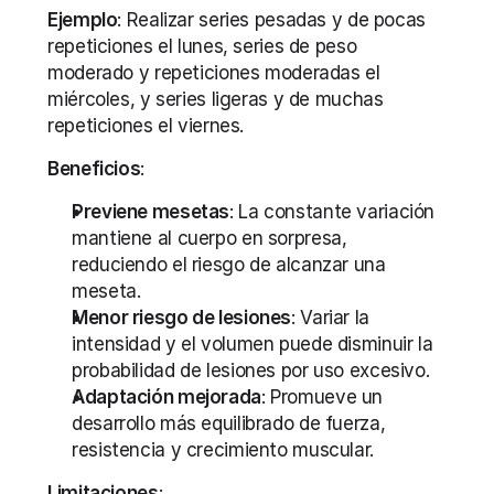
Ejemplo
: Realizar series pesadas y de pocas 
repeticiones el lunes, series de peso 
moderado y repeticiones moderadas el 
miércoles, y series ligeras y de muchas 
repeticiones el viernes.
Beneficios
:
Previene mesetas
: La constante variación 
mantiene al cuerpo en sorpresa, 
reduciendo el riesgo de alcanzar una 
meseta.
Menor riesgo de lesiones
: Variar la 
intensidad y el volumen puede disminuir la 
probabilidad de lesiones por uso excesivo.
Adaptación mejorada
: Promueve un 
desarrollo más equilibrado de fuerza, 
resistencia y crecimiento muscular.
Limitaciones
: