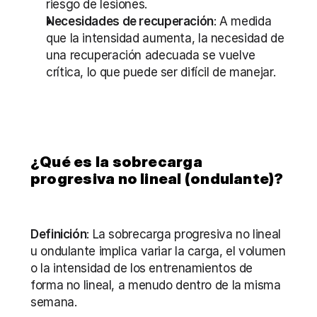
riesgo de lesiones.
Necesidades de recuperación
: A medida 
que la intensidad aumenta, la necesidad de 
una recuperación adecuada se vuelve 
crítica, lo que puede ser difícil de manejar.
¿Qué es la sobrecarga 
progresiva no lineal (ondulante)?
Definición
: La sobrecarga progresiva no lineal 
u ondulante implica variar la carga, el volumen 
o la intensidad de los entrenamientos de 
forma no lineal, a menudo dentro de la misma 
semana.