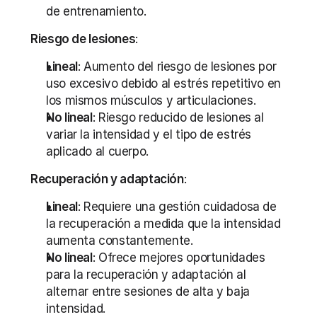
de entrenamiento.
Riesgo de lesiones
:
Lineal
: Aumento del riesgo de lesiones por 
uso excesivo debido al estrés repetitivo en 
los mismos músculos y articulaciones.
No lineal
: Riesgo reducido de lesiones al 
variar la intensidad y el tipo de estrés 
aplicado al cuerpo.
Recuperación y adaptación
:
Lineal
: Requiere una gestión cuidadosa de 
la recuperación a medida que la intensidad 
aumenta constantemente.
No lineal
: Ofrece mejores oportunidades 
para la recuperación y adaptación al 
alternar entre sesiones de alta y baja 
intensidad.