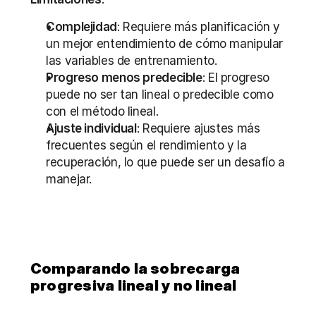
Complejidad
: Requiere más planificación y 
un mejor entendimiento de cómo manipular 
las variables de entrenamiento.
Progreso menos predecible
: El progreso 
puede no ser tan lineal o predecible como 
con el método lineal.
Ajuste individual
: Requiere ajustes más 
frecuentes según el rendimiento y la 
recuperación, lo que puede ser un desafío a 
manejar.
Comparando la sobrecarga 
progresiva lineal y no lineal