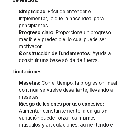
Beneficios
:
Simplicidad
: Fácil de entender e 
implementar, lo que la hace ideal para 
principiantes.
Progreso claro
: Proporciona un progreso 
medible y predecible, lo cual puede ser 
motivador.
Construcción de fundamentos
: Ayuda a 
construir una base sólida de fuerza.
Limitaciones
:
Mesetas
: Con el tiempo, la progresión lineal 
continua se vuelve desafiante, llevando a 
mesetas.
Riesgo de lesiones por uso excesivo
: 
Aumentar constantemente la carga sin 
variación puede forzar los mismos 
músculos y articulaciones, aumentando el 