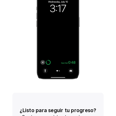
¿Listo para seguir tu progreso?