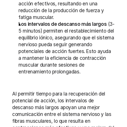
acción efectivos, resultando en una 
reducción de la producción de fuerza y 
fatiga muscular.
Los intervalos de descanso más largos
 (3-
5 minutos) permiten el restablecimiento del 
equilibrio iónico, asegurando que el sistema 
nervioso pueda seguir generando 
potenciales de acción fuertes. Esto ayuda 
a mantener la eficiencia de contracción 
muscular durante sesiones de 
entrenamiento prolongadas.
Al permitir tiempo para la recuperación del 
potencial de acción, los intervalos de 
descanso más largos apoyan una mejor 
comunicación entre el sistema nervioso y las 
fibras musculares, lo que resulta en 