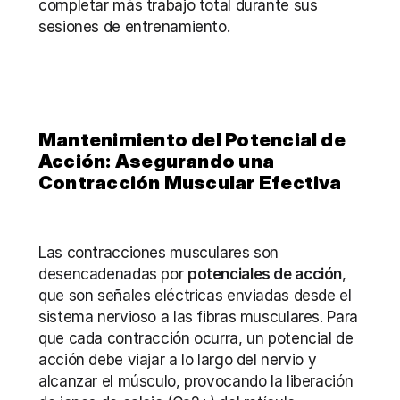
completar más trabajo total durante sus 
sesiones de entrenamiento.
Mantenimiento del Potencial de 
Acción: Asegurando una 
Contracción Muscular Efectiva
Las contracciones musculares son 
desencadenadas por 
potenciales de acción
, 
que son señales eléctricas enviadas desde el 
sistema nervioso a las fibras musculares. Para 
que cada contracción ocurra, un potencial de 
acción debe viajar a lo largo del nervio y 
alcanzar el músculo, provocando la liberación 