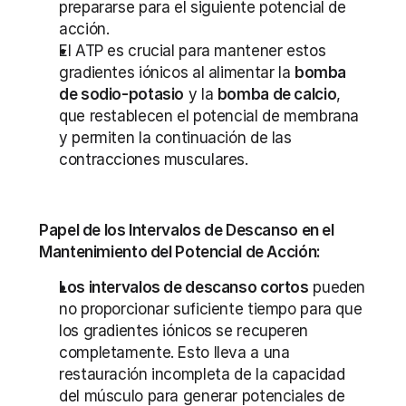
prepararse para el siguiente potencial de 
acción.
El ATP es crucial para mantener estos 
gradientes iónicos al alimentar la 
bomba 
de sodio-potasio
 y la 
bomba de calcio
, 
que restablecen el potencial de membrana 
y permiten la continuación de las 
contracciones musculares.
Papel de los Intervalos de Descanso en el 
Mantenimiento del Potencial de Acción:
Los intervalos de descanso cortos
 pueden 
no proporcionar suficiente tiempo para que 
los gradientes iónicos se recuperen 
completamente. Esto lleva a una 
restauración incompleta de la capacidad 
del músculo para generar potenciales de 