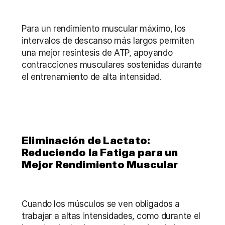
Para un rendimiento muscular máximo, los 
intervalos de descanso más largos permiten 
una mejor resíntesis de ATP, apoyando 
contracciones musculares sostenidas durante 
el entrenamiento de alta intensidad.
Eliminación de Lactato: 
Reduciendo la Fatiga para un 
Mejor Rendimiento Muscular
Cuando los músculos se ven obligados a 
trabajar a altas intensidades, como durante el 