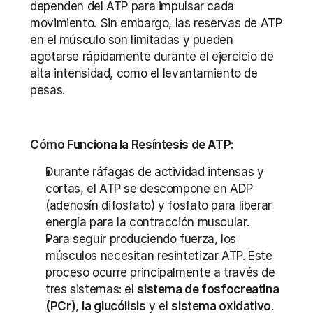
dependen del ATP para impulsar cada 
movimiento. Sin embargo, las reservas de ATP 
en el músculo son limitadas y pueden 
agotarse rápidamente durante el ejercicio de 
alta intensidad, como el levantamiento de 
pesas.
Cómo Funciona la Resíntesis de ATP:
Durante ráfagas de actividad intensas y 
cortas, el ATP se descompone en ADP 
(adenosín difosfato) y fosfato para liberar 
energía para la contracción muscular.
Para seguir produciendo fuerza, los 
músculos necesitan resintetizar ATP. Este 
proceso ocurre principalmente a través de 
tres sistemas: el 
sistema de fosfocreatina 
(PCr)
, 
la glucólisis
 y el 
sistema oxidativo
.