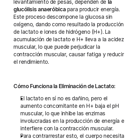
levantamiento de pesas, dependen de 
la 
glucólisis anaeróbica
 para producir energía. 
Este proceso descompone la glucosa sin 
oxígeno, dando como resultado la producción 
de lactato e iones de hidrógeno (H+). La 
acumulación de lactato e H+ lleva a la acidez 
muscular, lo que puede perjudicar la 
contracción muscular, causar fatiga y reducir 
el rendimiento.
Cómo Funciona la Eliminación de Lactato:
El lactato en sí no es dañino, pero el 
aumento concomitante en H+ baja el pH 
muscular, lo que inhibe las enzimas 
involucradas en la producción de energía e 
interfiere con la contracción muscular.
Para contrarrestar esto, el cuerpo necesita 