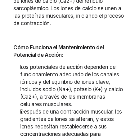
de iones de calcio (Ca2+) del retículo 
sarcoplásmico. Los iones de calcio se unen a 
las proteínas musculares, iniciando el proceso 
de contracción.
Cómo Funciona el Mantenimiento del 
Potencial de Acción:
Los potenciales de acción dependen del 
funcionamiento adecuado de los canales 
iónicos y del equilibrio de iones clave, 
incluidos sodio (Na+), potasio (K+) y calcio 
(Ca2+), a través de las membranas 
celulares musculares.
Después de una contracción muscular, los 
gradientes de iones se alteran, y estos 
iones necesitan restablecerse a sus 
concentraciones adecuadas para 