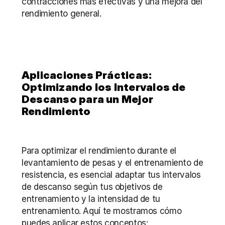
contracciones más efectivas y una mejora del 
rendimiento general.
Aplicaciones Prácticas: 
Optimizando los Intervalos de 
Descanso para un Mejor 
Rendimiento
Para optimizar el rendimiento durante el 
levantamiento de pesas y el entrenamiento de 
resistencia, es esencial adaptar tus intervalos 
de descanso según tus objetivos de 
entrenamiento y la intensidad de tu 
entrenamiento. Aquí te mostramos cómo 
puedes aplicar estos conceptos: