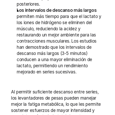
posteriores.
Los intervalos de descanso más largos
permiten más tiempo para que el lactato y 
los iones de hidrógeno se eliminen del 
músculo, reduciendo la acidez y 
restaurando un mejor ambiente para las 
contracciones musculares. Los estudios 
han demostrado que los intervalos de 
descanso más largos (3-5 minutos) 
conducen a una mayor eliminación de 
lactato, permitiendo un rendimiento 
mejorado en series sucesivas.
Al permitir suficiente descanso entre series, 
los levantadores de pesas pueden manejar 
mejor la fatiga metabólica, lo que les permite 
sostener esfuerzos de mayor intensidad y 