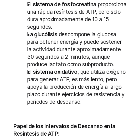
El 
sistema de fosfocreatina
 proporciona 
una rápida resíntesis de ATP, pero solo 
dura aproximadamente de 10 a 15 
segundos.
La glucólisis
 descompone la glucosa 
para obtener energía y puede sostener 
la actividad durante aproximadamente 
30 segundos a 2 minutos, aunque 
produce lactato como subproducto.
El 
sistema oxidativo
, que utiliza oxígeno 
para generar ATP, es más lento, pero 
apoya la producción de energía a largo 
plazo durante ejercicios de resistencia y 
períodos de descanso.
Papel de los Intervalos de Descanso en la 
Resíntesis de ATP: