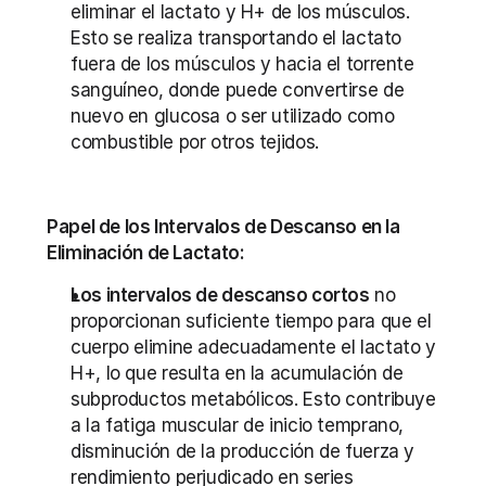
eliminar el lactato y H+ de los músculos. 
Esto se realiza transportando el lactato 
fuera de los músculos y hacia el torrente 
sanguíneo, donde puede convertirse de 
nuevo en glucosa o ser utilizado como 
combustible por otros tejidos.
Papel de los Intervalos de Descanso en la 
Eliminación de Lactato:
Los intervalos de descanso cortos
 no 
proporcionan suficiente tiempo para que el 
cuerpo elimine adecuadamente el lactato y 
H+, lo que resulta en la acumulación de 
subproductos metabólicos. Esto contribuye 
a la fatiga muscular de inicio temprano, 
disminución de la producción de fuerza y 
rendimiento perjudicado en series 