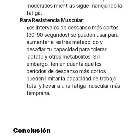
moderados mientras sigue manejando la 
fatiga.
Para Resistencia Muscular
:
Los intervalos de descanso más cortos 
(30-90 segundos) se pueden usar para 
aumentar el estrés metabólico y 
desafiar tu capacidad para tolerar 
lactato y otros metabolitos. Sin 
embargo, ten en cuenta que los 
períodos de descanso más cortos 
pueden limitar la capacidad de trabajo 
total y llevar a una fatiga muscular más 
temprana.
Conclusión