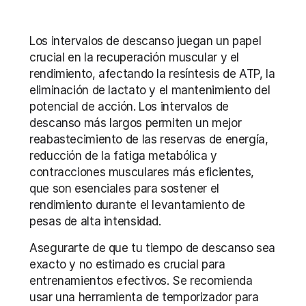
Los intervalos de descanso juegan un papel 
crucial en la recuperación muscular y el 
rendimiento, afectando la resíntesis de ATP, la 
eliminación de lactato y el mantenimiento del 
potencial de acción. Los intervalos de 
descanso más largos permiten un mejor 
reabastecimiento de las reservas de energía, 
reducción de la fatiga metabólica y 
contracciones musculares más eficientes, 
que son esenciales para sostener el 
rendimiento durante el levantamiento de 
pesas de alta intensidad.
Asegurarte de que tu tiempo de descanso sea 
exacto y no estimado es crucial para 
entrenamientos efectivos. Se recomienda 
usar una herramienta de temporizador para 