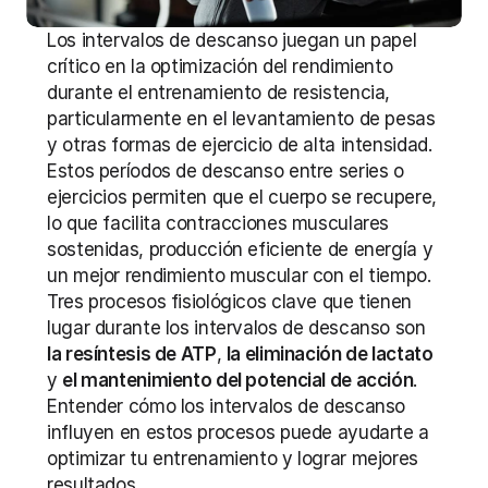
Los intervalos de descanso juegan un papel 
crítico en la optimización del rendimiento 
durante el entrenamiento de resistencia, 
particularmente en el levantamiento de pesas 
y otras formas de ejercicio de alta intensidad. 
Estos períodos de descanso entre series o 
ejercicios permiten que el cuerpo se recupere, 
lo que facilita contracciones musculares 
sostenidas, producción eficiente de energía y 
un mejor rendimiento muscular con el tiempo. 
Tres procesos fisiológicos clave que tienen 
lugar durante los intervalos de descanso son 
la resíntesis de ATP
, 
la eliminación de lactato
y 
el mantenimiento del potencial de acción
. 
Entender cómo los intervalos de descanso 
influyen en estos procesos puede ayudarte a 
optimizar tu entrenamiento y lograr mejores 
resultados.