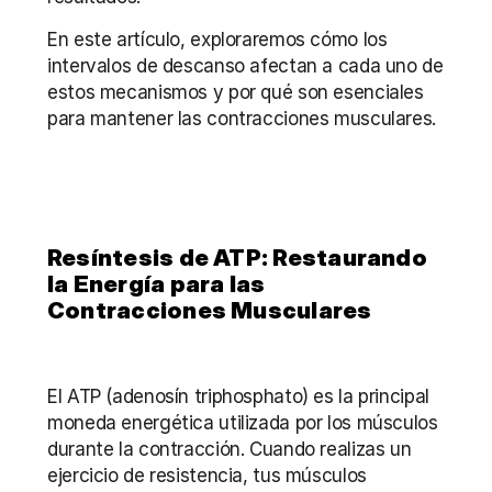
En este artículo, exploraremos cómo los 
intervalos de descanso afectan a cada uno de 
estos mecanismos y por qué son esenciales 
para mantener las contracciones musculares.
Resíntesis de ATP: Restaurando 
la Energía para las 
Contracciones Musculares
El ATP (adenosín triphosphato) es la principal 
moneda energética utilizada por los músculos 
durante la contracción. Cuando realizas un 
ejercicio de resistencia, tus músculos 