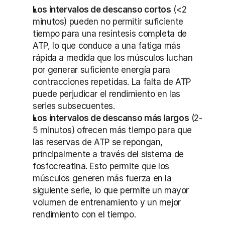
Los intervalos de descanso cortos
 (<2 
minutos) pueden no permitir suficiente 
tiempo para una resíntesis completa de 
ATP, lo que conduce a una fatiga más 
rápida a medida que los músculos luchan 
por generar suficiente energía para 
contracciones repetidas. La falta de ATP 
puede perjudicar el rendimiento en las 
series subsecuentes.
Los intervalos de descanso más largos
 (2-
5 minutos) ofrecen más tiempo para que 
las reservas de ATP se repongan, 
principalmente a través del sistema de 
fosfocreatina. Esto permite que los 
músculos generen más fuerza en la 
siguiente serie, lo que permite un mayor 
volumen de entrenamiento y un mejor 
rendimiento con el tiempo.