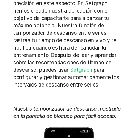
precisión en este aspecto. En Setgraph, 
hemos creado nuestra aplicación con el 
objetivo de capacitarte para alcanzar tu 
máximo potencial. Nuestra función de 
temporizador de descanso entre series 
rastrea tu tiempo de descanso en vivo y te 
notifica cuando es hora de reanudar tu 
entrenamiento. Después de leer y aprender 
sobre las recomendaciones de tiempo de 
descanso, puedes usar 
Setgraph
 para 
configurar y gestionar automáticamente los 
intervalos de descanso entre series.
Nuestro temporizador de descanso mostrado 
en la pantalla de bloqueo para fácil acceso: