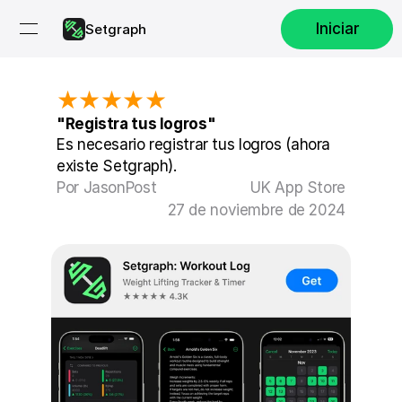
Iniciar
Setgraph
★★★★★
"Registra tus logros"
Es necesario registrar tus logros (ahora 
existe Setgraph).
Por JasonPost
UK App Store
27 de noviembre de 2024