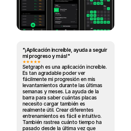
"¡Aplicación increíble, ayuda a seguir 
mi progreso y más!"
★★★★★
Setgraph es una aplicación increíble. 
Es tan agradable poder ver 
fácilmente mi progresión en mis 
levantamientos durante las últimas 
semanas y meses. La ayuda de la 
barra para saber cuántas placas 
necesito cargar también es 
realmente útil. Crear diferentes 
entrenamientos es fácil e intuitivo. 
También rastrea cuánto tiempo ha 
pasado desde la última vez que 