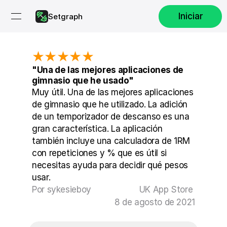
Iniciar
Setgraph
★★★★★
"Una de las mejores aplicaciones de 
gimnasio que he usado"
Muy útil. Una de las mejores aplicaciones 
de gimnasio que he utilizado. La adición 
de un temporizador de descanso es una 
gran característica. La aplicación 
también incluye una calculadora de 1RM 
con repeticiones y % que es útil si 
necesitas ayuda para decidir qué pesos 
usar.
Por sykesieboy
UK App Store 
8 de agosto de 2021