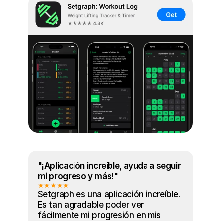
"¡Aplicación increíble, ayuda a seguir 
mi progreso y más!"
★★★★★
Setgraph es una aplicación increíble. 
Es tan agradable poder ver 
fácilmente mi progresión en mis 