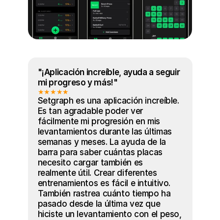
"¡Aplicación increíble, ayuda a seguir 
mi progreso y más!"
★★★★★
Setgraph es una aplicación increíble. 
Es tan agradable poder ver 
fácilmente mi progresión en mis 
levantamientos durante las últimas 
semanas y meses. La ayuda de la 
barra para saber cuántas placas 
necesito cargar también es 
realmente útil. Crear diferentes 
entrenamientos es fácil e intuitivo. 
También rastrea cuánto tiempo ha 
pasado desde la última vez que 
hiciste un levantamiento con el peso, 