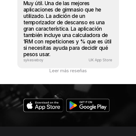
Muy útil. Una de las mejores 
aplicaciones de gimnasio que he 
utilizado. La adición de un 
temporizador de descanso es una 
gran característica. La aplicación 
también incluye una calculadora de 
1RM con repeticiones y % que es útil 
si necesitas ayuda para decidir qué 
pesos usar.
sykesieboy
UK App Store 
Leer más reseñas