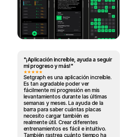
"¡Aplicación increíble, ayuda a seguir 
mi progreso y más!"
★★★★★
Setgraph es una aplicación increíble. 
Es tan agradable poder ver 
fácilmente mi progresión en mis 
levantamientos durante las últimas 
semanas y meses. La ayuda de la 
barra para saber cuántas placas 
necesito cargar también es 
realmente útil. Crear diferentes 
entrenamientos es fácil e intuitivo. 
También rastrea cuánto tiempo ha 